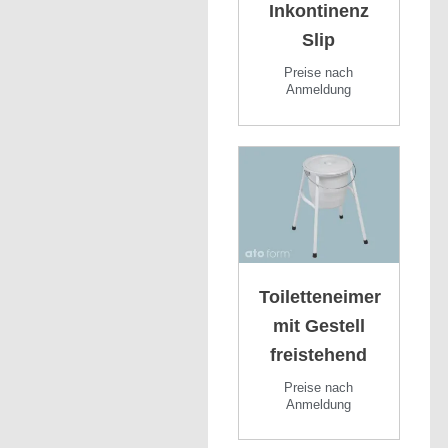
Inkontinenz
Slip
Preise nach
Anmeldung
Toiletteneimer
mit Gestell
freistehend
Preise nach
Anmeldung