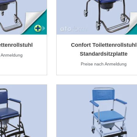
ttenrollstuhl
Confort Toilettenrollstuhl
Standardsitzplatte
h Anmeldung
Preise nach Anmeldung