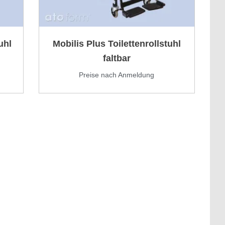
uhl
Mobilis Plus Toilettenrollstuhl
faltbar
Preise nach Anmeldung