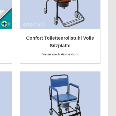
Confort Toilettenrollstuhl Volle
Sitzplatte
Preise nach Anmeldung