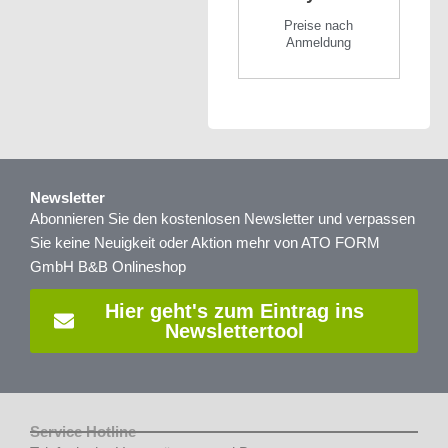
Preise nach
Anmeldung
Newsletter
Abonnieren Sie den kostenlosen Newsletter und verpassen
Sie keine Neuigkeit oder Aktion mehr von ATO FORM
GmbH B&B Onlineshop
Hier geht's zum Eintrag ins
Newslettertool
Service Hotline