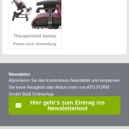
Therapiestuhl Samba
Preise nach Anmeldung
Newsletter
Abonnieren Sie den kostenlosen Newsletter und verpassen
Sie keine Neuigkeit oder Aktion mehr von ATO FORM
GmbH B&B Onlineshop
Hier geht's zum Eintrag ins
Newslettertool