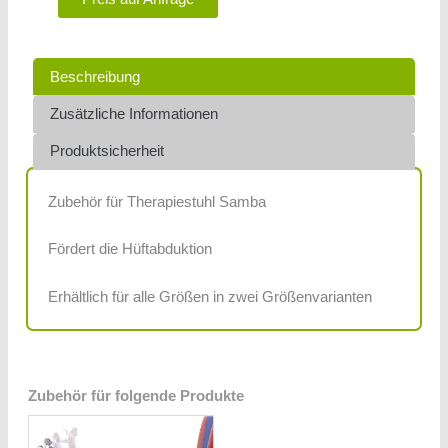
Beschreibung
Zusätzliche Informationen
Produktsicherheit
Zubehör für Therapiestuhl Samba
Fördert die Hüftabduktion
Erhältlich für alle Größen in zwei Größenvarianten
Zubehör für folgende Produkte