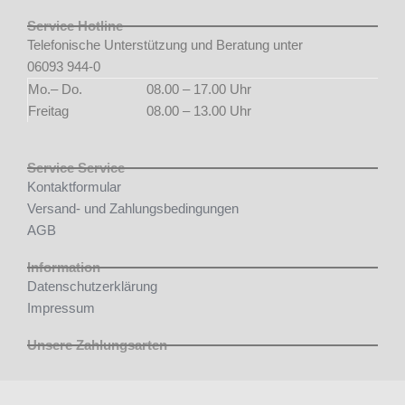
Service Hotline
Telefonische Unterstützung und Beratung unter
06093 944-0
Mo.– Do.
08.00 – 17.00 Uhr
Freitag
08.00 – 13.00 Uhr
Service Service
Kontaktformular
Versand- und Zahlungsbedingungen
AGB
Information
Datenschutzerklärung
Impressum
Unsere Zahlungsarten