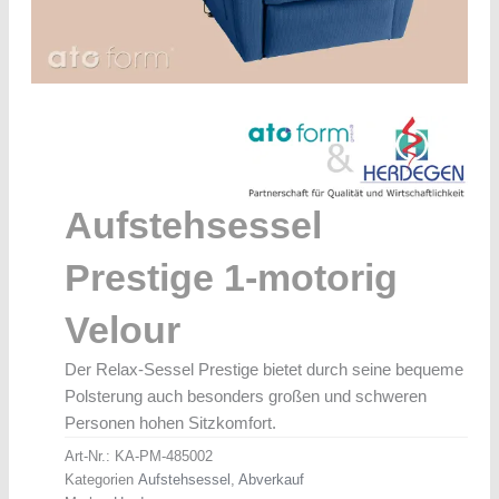
Aufstehsessel
Prestige 1-motorig
Velour
Der Relax-Sessel Prestige bietet durch seine bequeme
Polsterung auch besonders großen und schweren
Personen hohen Sitzkomfort.
Art-Nr.:
KA-PM-485002
Kategorien
Aufstehsessel
,
Abverkauf