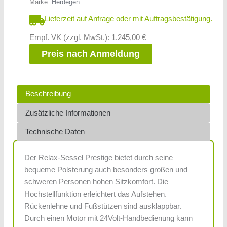
Marke:
Herdegen
Lieferzeit auf Anfrage oder mit Auftragsbestätigung.
Empf. VK (zzgl. MwSt.): 1.245,00 €
Preis nach Anmeldung
Beschreibung
Zusätzliche Informationen
Technische Daten
Der Relax-Sessel Prestige bietet durch seine
bequeme Polsterung auch besonders großen und
schweren Personen hohen Sitzkomfort. Die
Hochstellfunktion erleichtert das Aufstehen.
Rückenlehne und Fußstützen sind ausklappbar.
Durch einen Motor mit 24Volt-Handbedienung kann