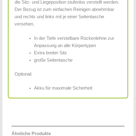
die Sitz- und Liegeposition stufenlos verstellt werden.
Der Bezug ist zum einfachen Reinigen abnehmbar
und rechts und links mit je einer Seitentasche
versehen.
In der Tiefe verstelbare Rückenlehne zur
Anpassung an alle Körpertypen
Extra breiter Sitz
große Seitentasche
Optional:
Akku für maximale Sicherheit
Ähnliche Produkte