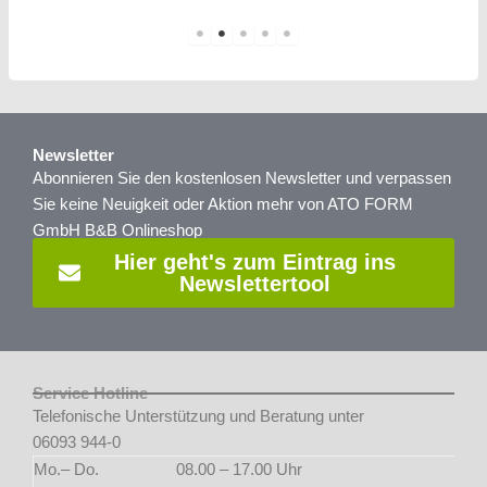
Newsletter
Abonnieren Sie den kostenlosen Newsletter und verpassen
Sie keine Neuigkeit oder Aktion mehr von ATO FORM
GmbH B&B Onlineshop
Hier geht's zum Eintrag ins
Newslettertool
Service Hotline
Telefonische Unterstützung und Beratung unter
06093 944-0
Mo.– Do.
08.00 – 17.00 Uhr