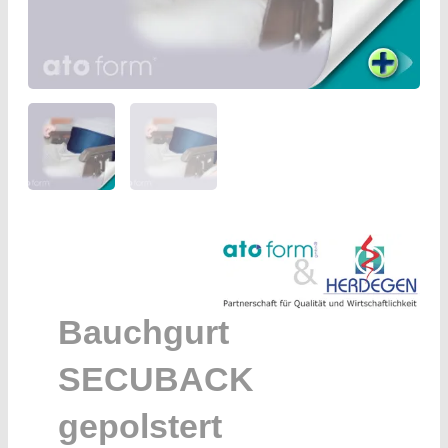
Bauchgurt
SECUBACK
gepolstert