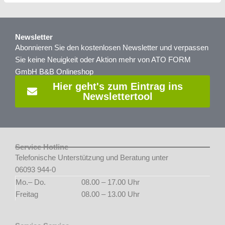
Newsletter
Abonnieren Sie den kostenlosen Newsletter und verpassen
Sie keine Neuigkeit oder Aktion mehr von ATO FORM
GmbH B&B Onlineshop
Hier geht's zum Eintrag ins
Newslettertool
Service Hotline
Telefonische Unterstützung und Beratung unter
06093 944-0
Mo.– Do.
08.00 – 17.00 Uhr
Freitag
08.00 – 13.00 Uhr