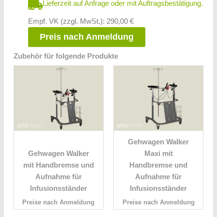
Lieferzeit auf Anfrage oder mit Auftragsbestätigung.
Empf. VK (zzgl. MwSt.): 290,00 €
Preis nach Anmeldung
Zubehör für folgende Produkte
Gehwagen Walker
Gehwagen Walker
Maxi mit
mit Handbremse und
Handbremse und
Aufnahme für
Aufnahme für
Infusionsständer
Infusionsständer
Preise nach Anmeldung
Preise nach Anmeldung