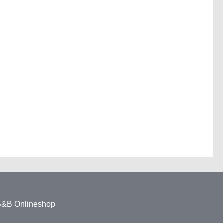
 B&B Onlineshop