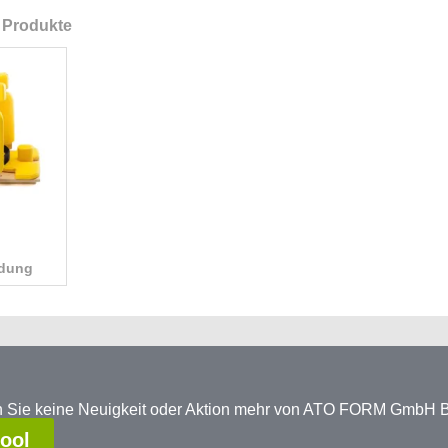
 Produkte
ldung
en Sie keine Neuigkeit oder Aktion mehr von ATO FORM GmbH
tool