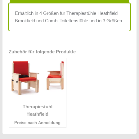
Erhältlich in 4 Größen für Therapiestühle Heathfield
Brookfield und Combi Toilettenstühle und in 3 Größen.
Zubehör für folgende Produkte
Therapiestuhl
Heathfield
Preise nach Anmeldung