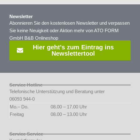
Newsletter
Abonnieren Sie den kostenlosen Newsletter und verpassen
Sie keine Neuigkeit oder Aktion mehr von ATO FORM
GmbH B&B Onlineshop
Hier geht's zum Eintrag ins
Newslettertool
Service Hotline
Telefonische Unterstützung und Beratung unter
06093 944-0
Mo.– Do.
08.00 – 17.00 Uhr
Freitag
08.00 – 13.00 Uhr
Service Service