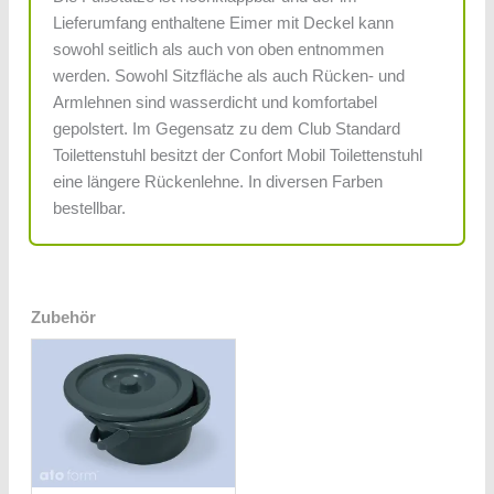
Lieferumfang enthaltene Eimer mit Deckel kann
sowohl seitlich als auch von oben entnommen
werden. Sowohl Sitzfläche als auch Rücken- und
Armlehnen sind wasserdicht und komfortabel
gepolstert. Im Gegensatz zu dem Club Standard
Toilettenstuhl besitzt der Confort Mobil Toilettenstuhl
eine längere Rückenlehne. In diversen Farben
bestellbar.
Zubehör