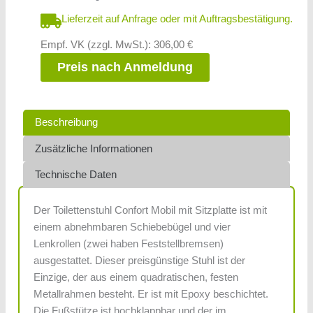
Lieferzeit auf Anfrage oder mit Auftragsbestätigung.
Empf. VK (zzgl. MwSt.): 306,00 €
Preis nach Anmeldung
Beschreibung
Zusätzliche Informationen
Technische Daten
Der Toilettenstuhl Confort Mobil mit Sitzplatte ist mit
einem abnehmbaren Schiebebügel und vier
Lenkrollen (zwei haben Feststellbremsen)
ausgestattet. Dieser preisgünstige Stuhl ist der
Einzige, der aus einem quadratischen, festen
Metallrahmen besteht. Er ist mit Epoxy beschichtet.
Die Fußstütze ist hochklappbar und der im