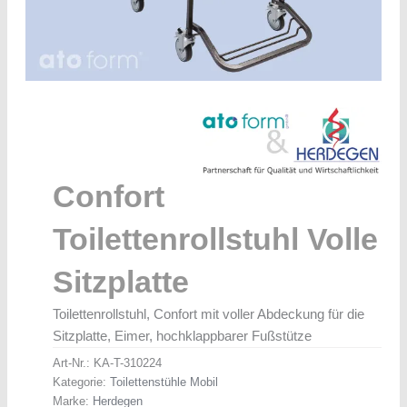
Confort
Toilettenrollstuhl Volle
Sitzplatte
Toilettenrollstuhl, Confort mit voller Abdeckung für die
Sitzplatte, Eimer, hochklappbarer Fußstütze
Art-Nr.:
KA-T-310224
Kategorie:
Toilettenstühle Mobil
Marke:
Herdegen