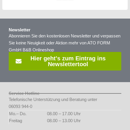
Newsletter
Abonnieren Sie den kostenlosen Newsletter und verpassen
Sie keine Neuigkeit oder Aktion mehr von ATO FORM
GmbH B&B Onlineshop
Hier geht's zum Eintrag ins
Newslettertool
Service Hotline
Telefonische Unterstützung und Beratung unter
06093 944-0
Mo.– Do.
08.00 – 17.00 Uhr
Freitag
08.00 – 13.00 Uhr