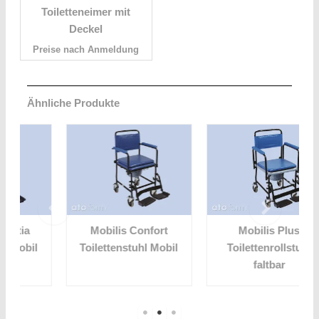
Toiletteneimer mit
Deckel
Preise nach Anmeldung
Ähnliche Produkte
Mobilis Confort
Mobilis Plus
Toilettenstuhl Mobil
Toilettenrollstuhl
faltbar