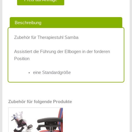
Beschreibung
Zubehör für Therapiestuhl Samba
Assistiert die Führung der Ellbogen in der forderen
Position
eine Standardgröße
Zubehör für folgende Produkte