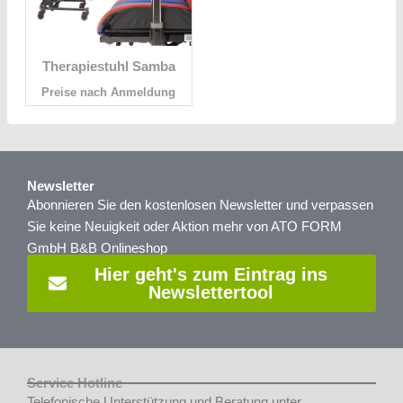
Therapiestuhl Samba
Preise nach Anmeldung
Newsletter
Abonnieren Sie den kostenlosen Newsletter und verpassen
Sie keine Neuigkeit oder Aktion mehr von ATO FORM
GmbH B&B Onlineshop
Hier geht's zum Eintrag ins
Newslettertool
Service Hotline
Telefonische Unterstützung und Beratung unter