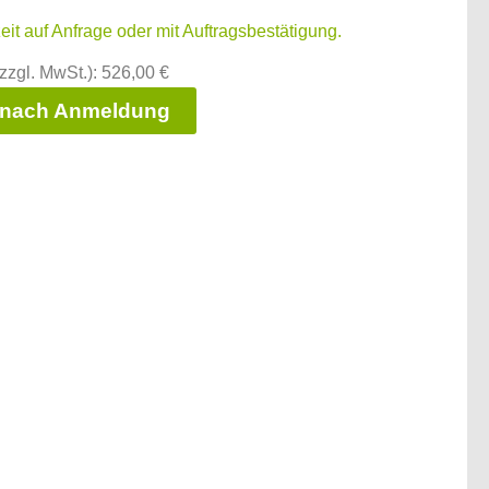
zeit auf Anfrage oder mit Auftragsbestätigung.
zzgl. MwSt.): 526,00 €
 nach Anmeldung