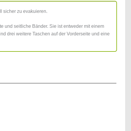
 sicher zu evakuieren.
te und seitliche Bänder. Sie ist entweder mit einem
sind drei weitere Taschen auf der Vorderseite und eine