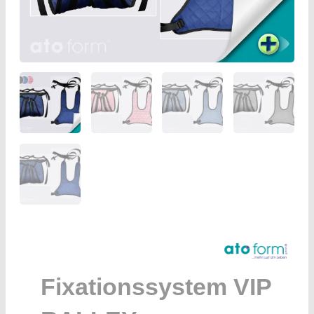
Fixationssystem VIP