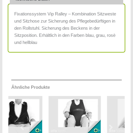
Fixationssystem Vip Ralley – Kombination Sitzweste
und Sitzhose zur Sicherung des Pflegebedürftigen in
den Rollstuhl. Sicherung des Beckens in der
Sitzposition. Erhältlich in den Farben blau, grau, rosè
und hellblau
Ähnliche Produkte