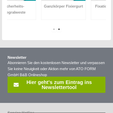
Ganzkörper Fixiergurt
Fixationssystem VIP
Newsletter
Abonnieren Sie den kostenlosen Newsletter und verpassen
Sie keine Neuigkeit oder Aktion mehr von ATO FORM
GmbH B&B Onlineshop
Hier geht's zum Eintrag ins
Newslettertool
Service Hotline