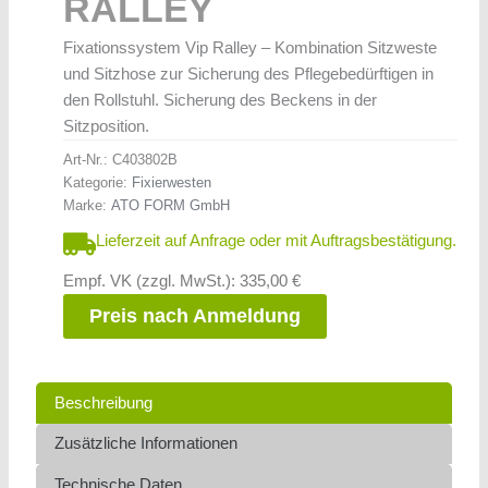
RALLEY
Fixationssystem Vip Ralley – Kombination Sitzweste
und Sitzhose zur Sicherung des Pflegebedürftigen in
den Rollstuhl. Sicherung des Beckens in der
Sitzposition.
Art-Nr.:
C403802B
Kategorie:
Fixierwesten
Marke:
ATO FORM GmbH
Lieferzeit auf Anfrage oder mit Auftragsbestätigung.
Empf. VK (zzgl. MwSt.): 335,00 €
Preis nach Anmeldung
Beschreibung
Zusätzliche Informationen
Technische Daten