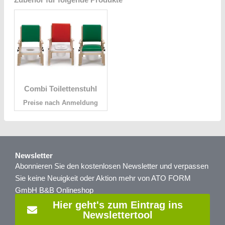
Combi Toilettenstuhl
Preise nach Anmeldung
Newsletter
Abonnieren Sie den kostenlosen Newsletter und verpassen
Sie keine Neuigkeit oder Aktion mehr von ATO FORM
GmbH B&B Onlineshop
Hier geht's zum Eintrag ins
Newslettertool