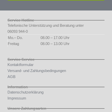
Service Hotline
Telefonische Unterstützung und Beratung unter
06093 944-0
Mo.– Do.
08.00 – 17.00 Uhr
Freitag
08.00 – 13.00 Uhr
Service Service
Kontaktformular
Versand- und Zahlungsbedingungen
AGB
Information
Datenschutzerklärung
Impressum
Unsere Zahlungsarten