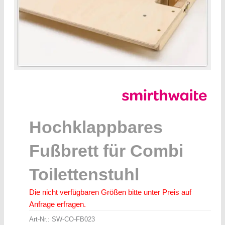
Hochklappbares
Fußbrett für Combi
Toilettenstuhl
Die nicht verfügbaren Größen bitte unter Preis auf
Anfrage erfragen.
Art-Nr.:
SW-CO-FB023