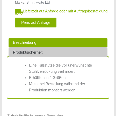
Marke:
Smirthwaite Ltd
Lieferzeit auf Anfrage oder mit Auftragsbestätigung.
Preis auf Anfrage
Beschreibung
Produktsicherheit
Eine Fußstütze die vor unerwünschte
Stuhlverrückung verhindert.
Erhältlich in 4 Größen
Muss bei Bestellung während der
Produktion montiert werden
Zubehör für folgende Produkte