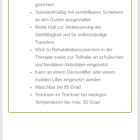
gesichert
Standardmäßig mit verstellbaren Schiebern
an den Gurten ausgestattet
Bietet Halt zur Verbesserung der
Stehfähigkeit und für selbstständige
Transfers
Wird zu Rehabilitationszwecken in der
Therapie sowie zur Teilhabe an schulischen
und familiären Aktivitäten eingesetzt
Kann an einem Deckenlifter oder einem
mobilen Lifter eingesetzt werden
Waschbar bei 85 Grad
Trocknen im Trockner bei niedrigen
Temperaturen bis max. 50 Grad