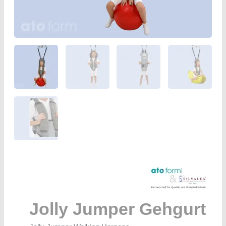
Jolly Jumper Gehgurt