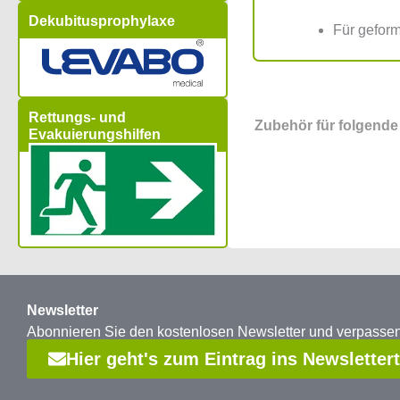
Dekubitusprophylaxe
Für gefor
Rettungs- und
Zubehör für folgende
Evakuierungshilfen
Newsletter
Abonnieren Sie den kostenlosen Newsletter und verpass
Hier geht's zum Eintrag ins Newsletter