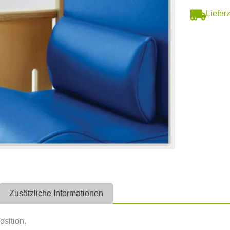
Liefer
Zusätzliche Informationen
osition.