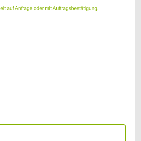
zeit auf Anfrage oder mit Auftragsbestätigung.