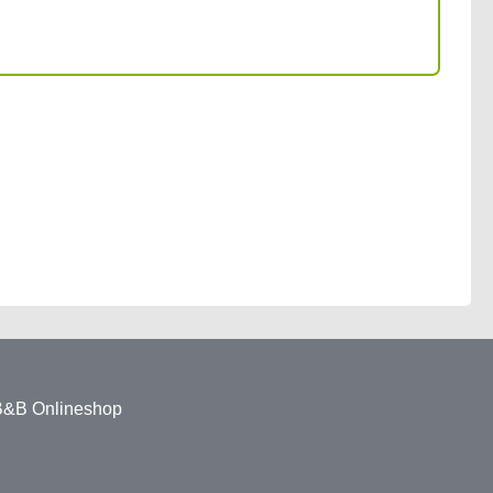
 B&B Onlineshop