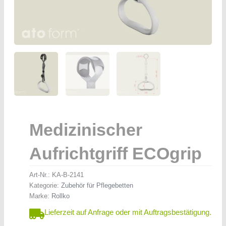
Medizinischer
Aufrichtgriff ECOgrip
Art-Nr.:
KA-B-2141
Kategorie:
Zubehör für Pflegebetten
Marke:
Rollko
Lieferzeit auf Anfrage oder mit Auftragsbestätigung.