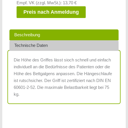
Empf. VK (zzgl. MwSt.): 13,70 €
Preis nach Anmeldung
Beschreibung
Technische Daten
Die Höhe des Griffes lässt sioch schnell und einfach
individuell an die Bedürfnisse des Patienten oder die
Höhe des Bettgalgens anpassen. Die Hängeschlaufe
ist rutschsicher. Der Griff ist zertifiziert nach DIN EN
60601-2-52. Die maximale Belastbarkeit liegt bei 75
kg.