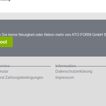
en Sie keine Neuigkeit oder Aktion mehr von ATO FORM GmbH
tool
ervice
Information
mular
Datenschutzerklärung
und Zahlungsbedingungen
Impressum