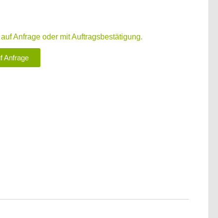
t auf Anfrage oder mit Auftragsbestätigung.
uf Anfrage