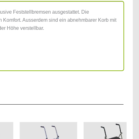
lusive Feststellbremsen ausgestattet. Die
n Komfort. Ausserdem sind ein abnehmbarer Korb mit
er Höhe verstellbar.