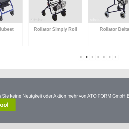
Rollator Simply Roll
Rollator Delta
en Sie keine Neuigkeit oder Aktion mehr von ATO FORM GmbH
tool