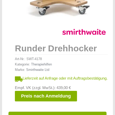
Runder Drehhocker
Art-Nr.:
SWT-4178
Kategorie:
Therapiehilfen
Marke:
Smirthwaite Ltd
Lieferzeit auf Anfrage oder mit Auftragsbestätigung.
Empf. VK (zzgl. MwSt.): 439,00 €
Preis nach Anmeldung