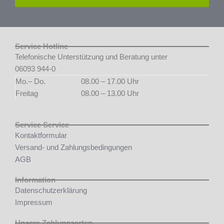
Service Hotline
Telefonische Unterstützung und Beratung unter
06093 944-0
Mo.– Do.
08.00 – 17.00 Uhr
Freitag
08.00 – 13.00 Uhr
Service Service
Kontaktformular
Versand- und Zahlungsbedingungen
AGB
Information
Datenschutzerklärung
Impressum
Unsere Zahlungsarten