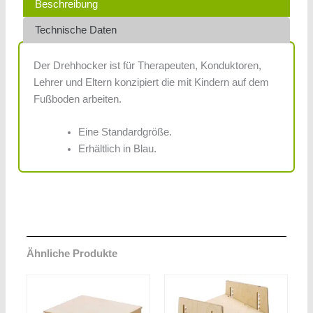
Beschreibung
Technische Daten
Der Drehhocker ist für Therapeuten, Konduktoren,
Lehrer und Eltern konzipiert die mit Kindern auf dem
Fußboden arbeiten.
Eine Standardgröße.
Erhältlich in Blau.
Ähnliche Produkte