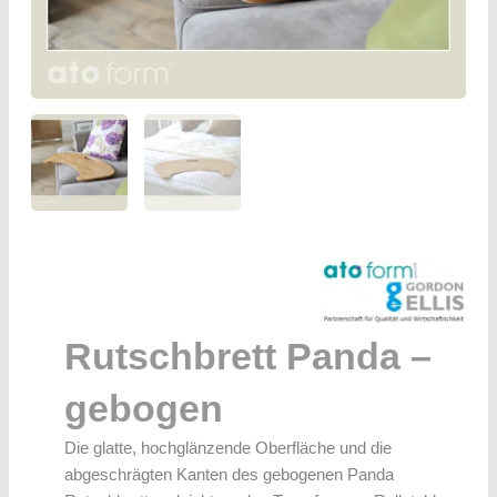
Rutschbrett Panda –
gebogen
Die glatte, hochglänzende Oberfläche und die
abgeschrägten Kanten des gebogenen Panda