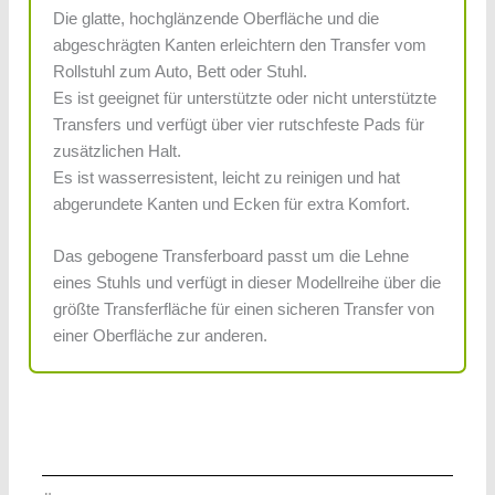
Die glatte, hochglänzende Oberfläche und die
abgeschrägten Kanten erleichtern den Transfer vom
Rollstuhl zum Auto, Bett oder Stuhl.
Es ist geeignet für unterstützte oder nicht unterstützte
Transfers und verfügt über vier rutschfeste Pads für
zusätzlichen Halt.
Es ist wasserresistent, leicht zu reinigen und hat
abgerundete Kanten und Ecken für extra Komfort.
Das gebogene Transferboard passt um die Lehne
eines Stuhls und verfügt in dieser Modellreihe über die
größte Transferfläche für einen sicheren Transfer von
einer Oberfläche zur anderen.