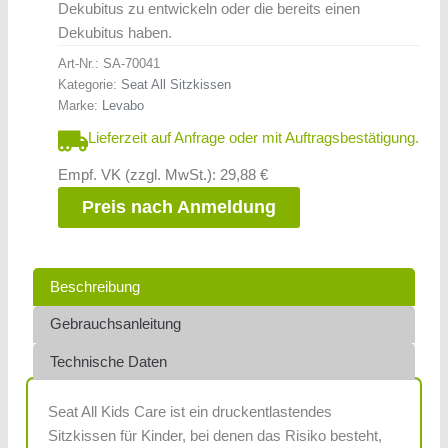
Dekubitus zu entwickeln oder die bereits einen
Dekubitus haben.
Art-Nr.:
SA-70041
Kategorie:
Seat All Sitzkissen
Marke:
Levabo
Lieferzeit auf Anfrage oder mit Auftragsbestätigung.
Empf. VK (zzgl. MwSt.): 29,88 €
Preis nach Anmeldung
Beschreibung
Gebrauchsanleitung
Technische Daten
Seat All Kids Care ist ein druckentlastendes
Sitzkissen für Kinder, bei denen das Risiko besteht,