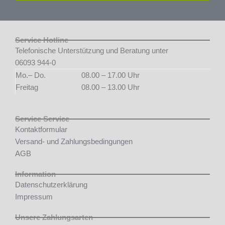
Service Hotline
Telefonische Unterstützung und Beratung unter
06093 944-0
Mo.– Do.
08.00 – 17.00 Uhr
Freitag
08.00 – 13.00 Uhr
Service Service
Kontaktformular
Versand- und Zahlungsbedingungen
AGB
Information
Datenschutzerklärung
Impressum
Unsere Zahlungsarten