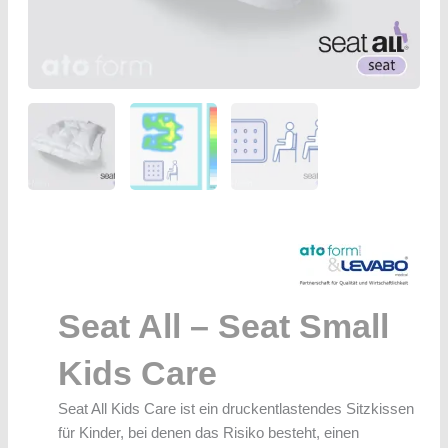
Seat All – Seat Small
Kids Care
Seat All Kids Care ist ein druckentlastendes Sitzkissen
für Kinder, bei denen das Risiko besteht, einen