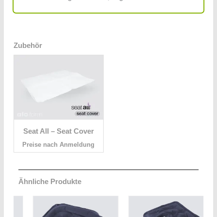
Zubehör
Seat All – Seat Cover
Preise nach Anmeldung
Ähnliche Produkte