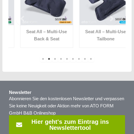
Seat All – Multi-Use
Seat All – Multi-Use
Back & Seat
Tailbone
Newsletter
Abonnieren Sie den kostenlosen Newsletter und verpassen
Sie keine Neuigkeit oder Aktion mehr von ATO FORM
GmbH B&B Onlineshop
Hier geht's zum Eintrag ins
Newslettertool