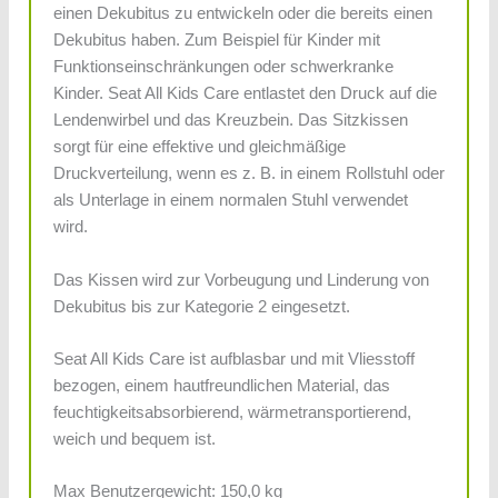
einen Dekubitus zu entwickeln oder die bereits einen
Dekubitus haben. Zum Beispiel für Kinder mit
Funktionseinschränkungen oder schwerkranke
Kinder. Seat All Kids Care entlastet den Druck auf die
Lendenwirbel und das Kreuzbein. Das Sitzkissen
sorgt für eine effektive und gleichmäßige
Druckverteilung, wenn es z. B. in einem Rollstuhl oder
als Unterlage in einem normalen Stuhl verwendet
wird.
Das Kissen wird zur Vorbeugung und Linderung von
Dekubitus bis zur Kategorie 2 eingesetzt.
Seat All Kids Care ist aufblasbar und mit Vliesstoff
bezogen, einem hautfreundlichen Material, das
feuchtigkeitsabsorbierend, wärmetransportierend,
weich und bequem ist.
Max Benutzergewicht: 150,0 kg