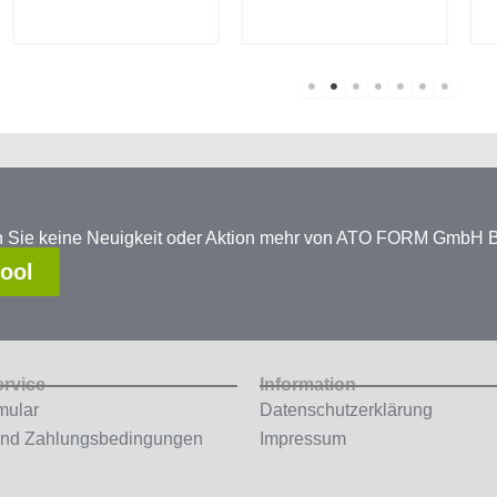
en Sie keine Neuigkeit oder Aktion mehr von ATO FORM GmbH
tool
ervice
Information
mular
Datenschutzerklärung
und Zahlungsbedingungen
Impressum