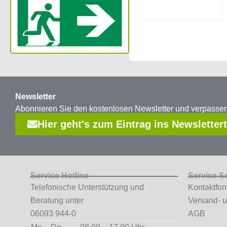
Newsletter
Abonnieren Sie den kostenlosen Newsletter und verpass
Hier geht's zum Eintrag ins Newsletter
Service Hotline
Service S
Telefonische Unterstützung und
Kontaktfor
Beratung unter
Versand- 
06093 944-0
AGB