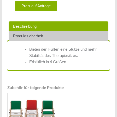
Preis auf Anfrage
Beschreibung
Produktsicherheit
Bieten den Füßen eine Stütze und mehr
Stabilität des Therapiesitzes.
Erhältlich in 4 Größen.
Zubehör für folgende Produkte