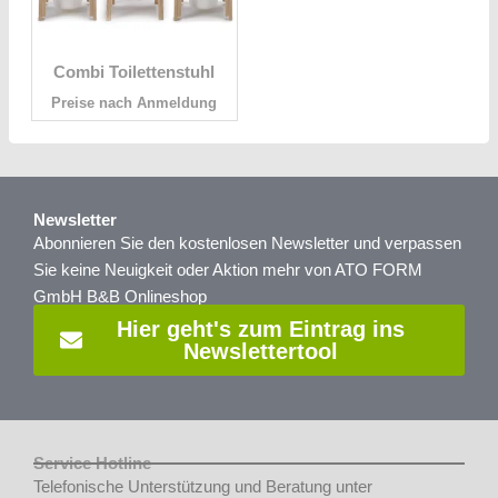
Combi Toilettenstuhl
Preise nach Anmeldung
Newsletter
Abonnieren Sie den kostenlosen Newsletter und verpassen
Sie keine Neuigkeit oder Aktion mehr von ATO FORM
GmbH B&B Onlineshop
Hier geht's zum Eintrag ins
Newslettertool
Service Hotline
Telefonische Unterstützung und Beratung unter