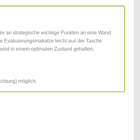
e an strategische wichtige Punkten an eine Wand
die Evakuierungsmatratze leicht aus der Tasche
wird in einem optimalen Zustand gehalten.
ichtung) möglich.