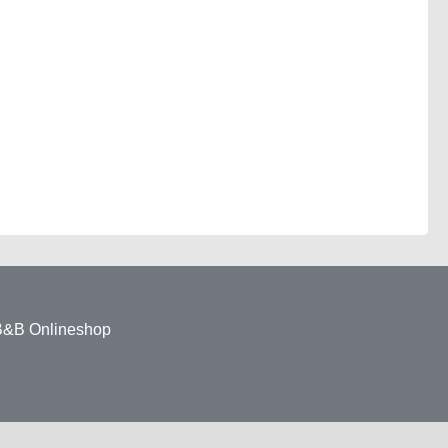
 B&B Onlineshop