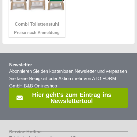
Combi Toilettenstuhl
Preise nach Anmeldung
Newsletter
Abonnieren Sie den kostenlosen Newsletter und verpassen
Sie keine Neuigkeit oder Aktion mehr von ATO FORM
GmbH B&B Onlineshop
Hier geht's zum Eintrag ins
Newslettertool
Service Hotline