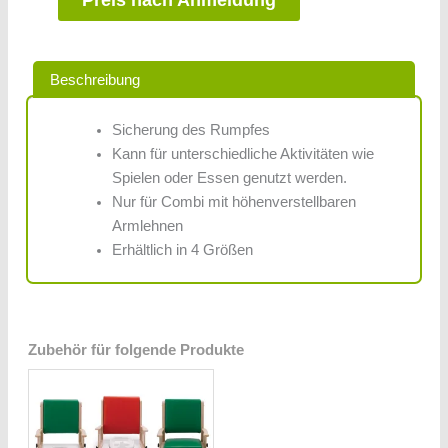
Beschreibung
Sicherung des Rumpfes
Kann für unterschiedliche Aktivitäten wie
Spielen oder Essen genutzt werden.
Nur für Combi mit höhenverstellbaren
Armlehnen
Erhältlich in 4 Größen
Zubehör für folgende Produkte