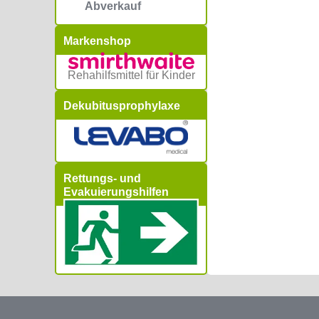
Abverkauf
Markenshop
Rehahilfsmittel für Kinder
Dekubitusprophylaxe
Rettungs- und
Evakuierungshilfen