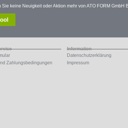
en Sie keine Neuigkeit oder Aktion mehr von ATO FORM GmbH
tool
ervice
Information
mular
Datenschutzerklärung
und Zahlungsbedingungen
Impressum