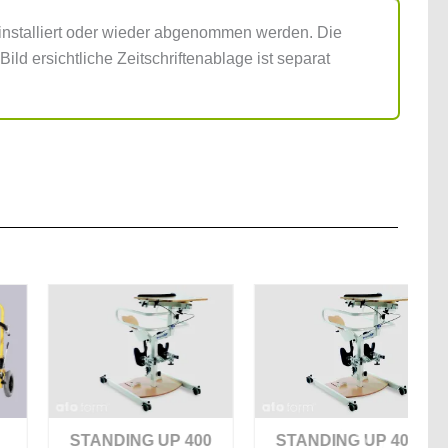
 installiert oder wieder abgenommen werden. Die
d ersichtliche Zeitschriftenablage ist separat
STANDING UP 400
STANDING UP 400