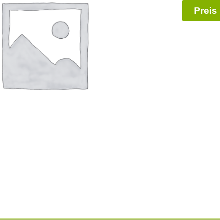
Preis