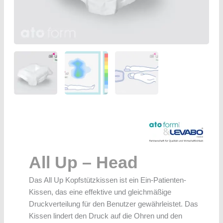
All Up – Head
Das All Up Kopfstützkissen ist ein Ein-Patienten-
Kissen, das eine effektive und gleichmäßige
Druckverteilung für den Benutzer gewährleistet. Das
Kissen lindert den Druck auf die Ohren und den