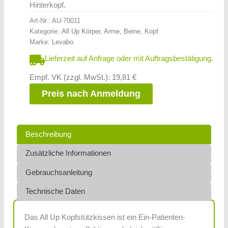
Hinterkopf.
Art-Nr.:
AU-70011
Kategorie:
All Up Körper, Arme, Beine, Kopf
Marke:
Levabo
Lieferzeit auf Anfrage oder mit Auftragsbestätigung.
Empf. VK (zzgl. MwSt.): 19,81 €
Preis nach Anmeldung
Beschreibung
Zusätzliche Informationen
Gebrauchsanleitung
Technische Daten
Das All Up Kopfstützkissen ist ein Ein-Patienten-