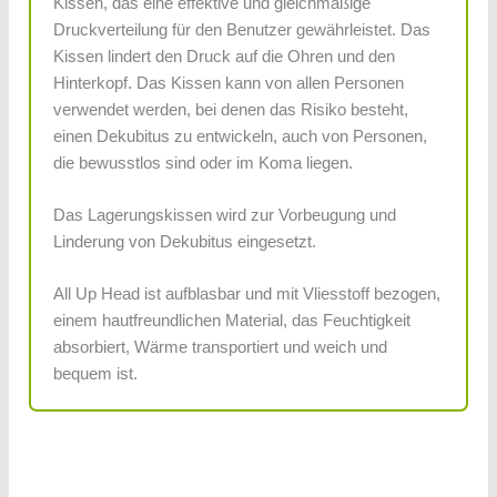
Kissen, das eine effektive und gleichmäßige
Druckverteilung für den Benutzer gewährleistet. Das
Kissen lindert den Druck auf die Ohren und den
Hinterkopf. Das Kissen kann von allen Personen
verwendet werden, bei denen das Risiko besteht,
einen Dekubitus zu entwickeln, auch von Personen,
die bewusstlos sind oder im Koma liegen.
Das Lagerungskissen wird zur Vorbeugung und
Linderung von Dekubitus eingesetzt.
All Up Head ist aufblasbar und mit Vliesstoff bezogen,
einem hautfreundlichen Material, das Feuchtigkeit
absorbiert, Wärme transportiert und weich und
bequem ist.