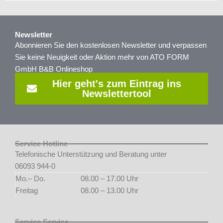
Newsletter
Abonnieren Sie den kostenlosen Newsletter und verpassen
Sie keine Neuigkeit oder Aktion mehr von ATO FORM
GmbH B&B Onlineshop
Hier geht's zum Eintrag ins
Newslettertool
Service Hotline
Telefonische Unterstützung und Beratung unter
06093 944-0
Mo.– Do.
08.00 – 17.00 Uhr
Freitag
08.00 – 13.00 Uhr
Service Service