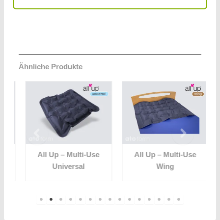
Ähnliche Produkte
All Up – Multi-Use
All Up – Multi-Use
Universal
Wing