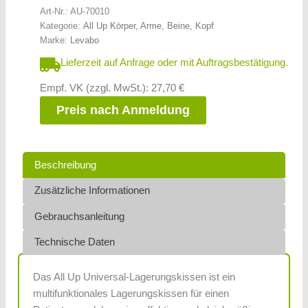
Art-Nr.:
AU-70010
Kategorie:
All Up Körper, Arme, Beine, Kopf
Marke:
Levabo
Lieferzeit auf Anfrage oder mit Auftragsbestätigung.
Empf. VK (zzgl. MwSt.): 27,70 €
Preis nach Anmeldung
Beschreibung
Zusätzliche Informationen
Gebrauchsanleitung
Technische Daten
Das All Up Universal-Lagerungskissen ist ein
multifunktionales Lagerungskissen für einen