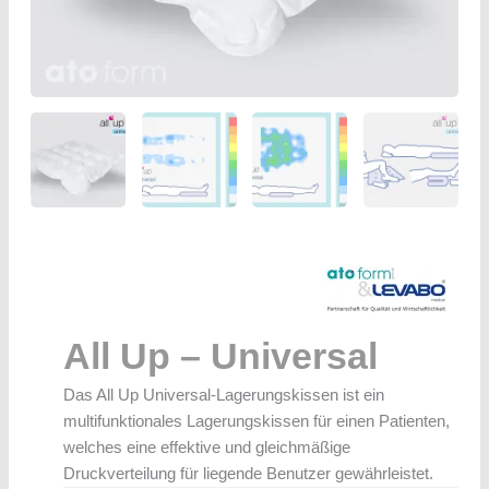
All Up – Universal
Das All Up Universal-Lagerungskissen ist ein
multifunktionales Lagerungskissen für einen Patienten,
welches eine effektive und gleichmäßige
Druckverteilung für liegende Benutzer gewährleistet.