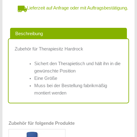
Lieferzeit auf Anfrage oder mit Auftragsbestätigung.
Beschreibung
Zubehör für Therapiesitz Hardrock
Sichert den Therapietisch und hält ihn in die
gewünschte Position
Eine Größe
Muss bei der Bestellung fabrikmäßig
montiert werden
Zubehör für folgende Produkte