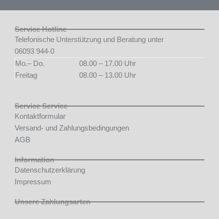
Service Hotline
Telefonische Unterstützung und Beratung unter
06093 944-0
Mo.– Do.
08.00 – 17.00 Uhr
Freitag
08.00 – 13.00 Uhr
Service Service
Kontaktformular
Versand- und Zahlungsbedingungen
AGB
Information
Datenschutzerklärung
Impressum
Unsere Zahlungsarten