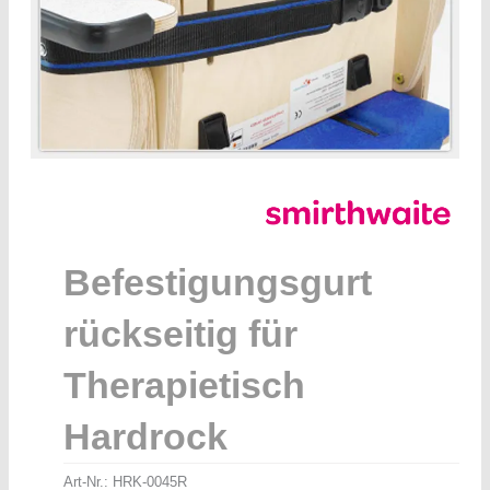
Befestigungsgurt
rückseitig für
Therapietisch
Hardrock
Art-Nr.:
HRK-0045R