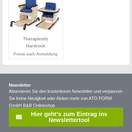
Therapiesitz
Hardrock
Preise nach Anmeldung
Newsletter
Abonnieren Sie den kostenlosen Newsletter und verpassen
Sie keine Neuigkeit oder Aktion mehr von ATO FORM
GmbH B&B Onlineshop
Hier geht's zum Eintrag ins
Newslettertool