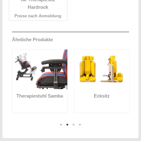
Hardrock
Preise nach Anmeldung
Ähnliche Produkte
Therapiestuhl Samba
Ecksitz