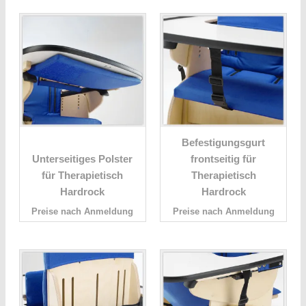
Befestigungsgurt
Unterseitiges Polster
frontseitig für
für Therapietisch
Therapietisch
Hardrock
Hardrock
Preise nach Anmeldung
Preise nach Anmeldung