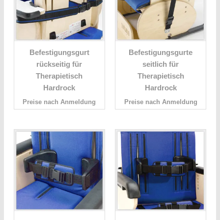
Befestigungsgurt
Befestigungsgurte
rückseitig für
seitlich für
Therapietisch
Therapietisch
Hardrock
Hardrock
Preise nach Anmeldung
Preise nach Anmeldung