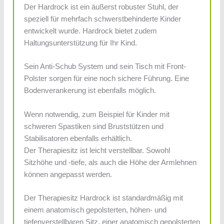
Der Hardrock ist ein äußerst robuster Stuhl, der
speziell für mehrfach schwerstbehinderte Kinder
entwickelt wurde. Hardrock bietet ­zudem
Haltungsunterstützung für Ihr Kind.
Sein Anti-Schub System und sein Tisch mit Front-
Polster sorgen für eine noch sichere Führung. Eine
Bodenverankerung ist ebenfalls möglich.
Wenn notwendig, zum Beispiel für Kinder mit
schweren Spastiken sind Bruststützen und
Stabilisatoren ebenfalls erhältlich.
Der Therapiesitz ist leicht verstellbar. Sowohl
Sitzhöhe und -tiefe, als auch die Höhe der Armlehnen
können angepasst werden.
Der Therapiesitz Hardrock ist standardmäßig mit
einem anatomisch gepolsterten, höhen- und
tiefenverstellbaren Sitz, einer anatomisch gepolsterten