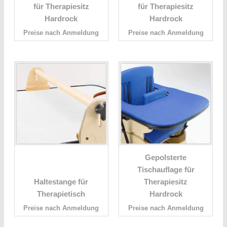
für Therapiesitz
für Therapiesitz
Hardrock
Hardrock
Preise nach Anmeldung
Preise nach Anmeldung
Gepolsterte
Tischauflage für
Haltestange für
Therapiesitz
Therapietisch
Hardrock
Preise nach Anmeldung
Preise nach Anmeldung