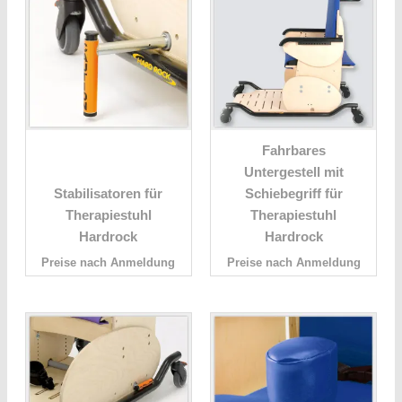
Fahrbares
Untergestell mit
Stabilisatoren für
Schiebegriff für
Therapiestuhl
Therapiestuhl
Hardrock
Hardrock
Preise nach Anmeldung
Preise nach Anmeldung