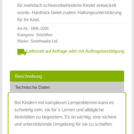
für mehrfach schwerstbehinderte Kinder entwickelt
wurde. Hardrock bietet ­zudem Haltungsunterstützung
für Ihr Kind.
Art-Nr.:
HRK-1000
Kategorie:
Sitzhilfen
Marke:
Smirthwaite Ltd
Lieferzeit auf Anfrage oder mit Auftragsbestätigung.
Beschreibung
Technische Daten
Bei Kindern mit komplexen Lernproblemen kann es
schwierig sein, sie für´s Lernen und alltägliche
Aktivitäten zu begeistern. Es ist wichtig, eine sichere
und unterstützende Umgebung für sie zu schaffen.