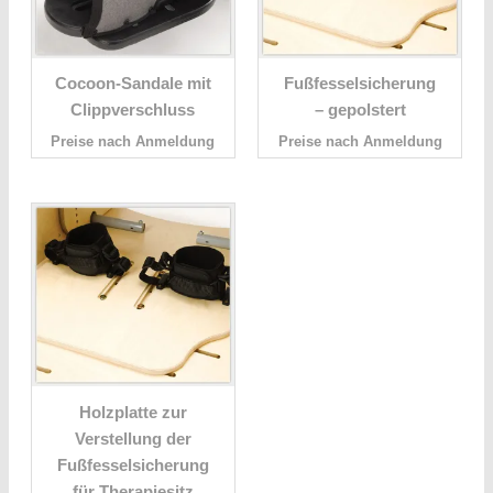
Cocoon-Sandale mit
Fußfesselsicherung
Clippverschluss
– gepolstert
Preise nach Anmeldung
Preise nach Anmeldung
Holzplatte zur
Verstellung der
Fußfesselsicherung
für Therapiesitz