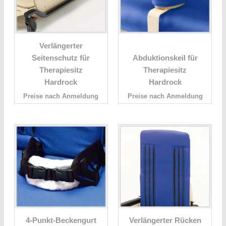
Verlängerter
Seitenschutz für
Abduktionskeil für
Therapiesitz
Therapiesitz
Hardrock
Hardrock
Preise nach Anmeldung
Preise nach Anmeldung
4-Punkt-Beckengurt
Verlängerter Rücken