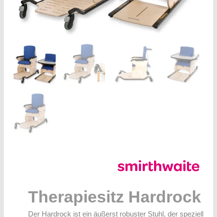
Therapiesitz Hardrock
Der Hardrock ist ein äußerst robuster Stuhl, der speziell