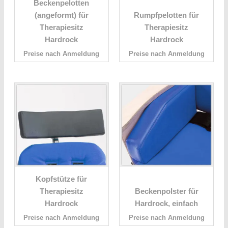
Beckenpelotten
(angeformt) für
Rumpfpelotten für
Therapiesitz
Therapiesitz
Hardrock
Hardrock
Preise nach Anmeldung
Preise nach Anmeldung
Kopfstütze für
Therapiesitz
Beckenpolster für
Hardrock
Hardrock, einfach
Preise nach Anmeldung
Preise nach Anmeldung