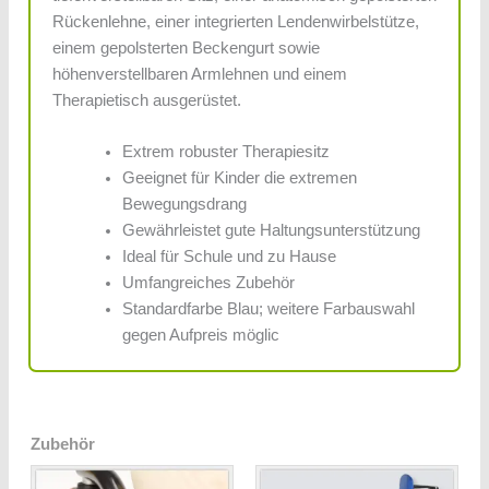
Rückenlehne, einer integrierten Lendenwirbelstütze,
einem gepolsterten Beckengurt sowie
höhenverstellbaren Armlehnen und einem
Therapietisch ausgerüstet.
Extrem robuster Therapiesitz
Geeignet für Kinder die extremen
Bewegungsdrang
Gewährleistet gute Haltungsunterstützung
Ideal für Schule und zu Hause
Umfangreiches Zubehör
Standardfarbe Blau; weitere Farbauswahl
gegen Aufpreis möglic
Zubehör