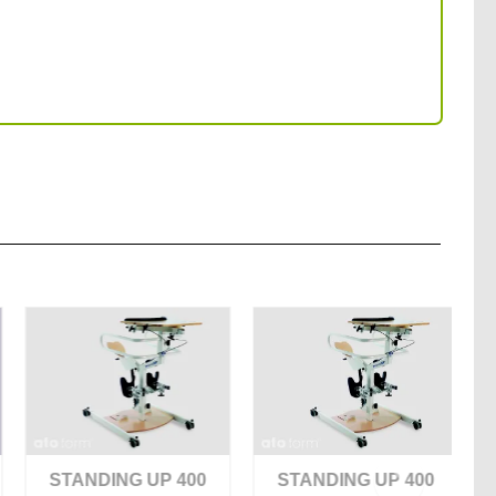
STANDING UP 400
STANDING UP 400