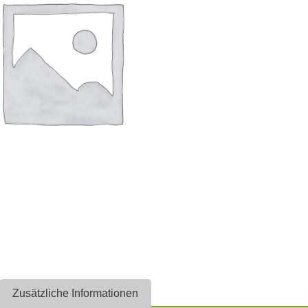
Zusätzliche Informationen