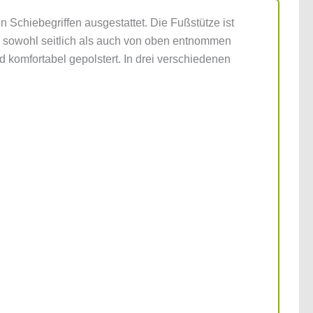
n Schiebegriffen ausgestattet. Die Fußstütze ist
n sowohl seitlich als auch von oben entnommen
komfortabel gepolstert. In drei verschiedenen