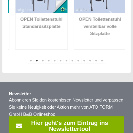
OPEN Toilettenstuhl
OPEN Toilettenstuhl
Standardsitzplatte
verstellbar volle
Sitzplatte
Newsletter
Abonnieren Sie den kostenlosen Newsletter und verpassen
Sie keine Neuigkeit oder Aktion mehr von ATO FORM
GmbH B&B Onlineshop
Hier geht's zum Eintrag ins
Newslettertool