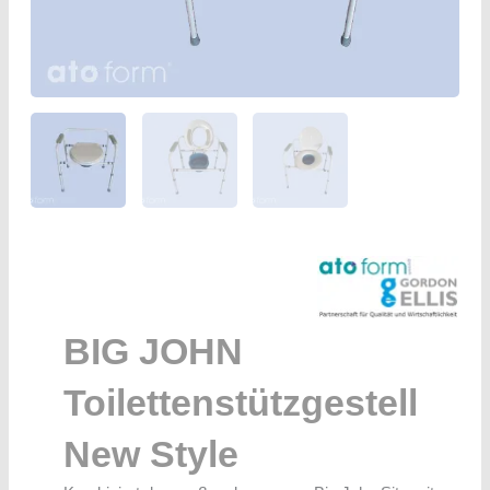
BIG JOHN
Toilettenstützgestell
New Style