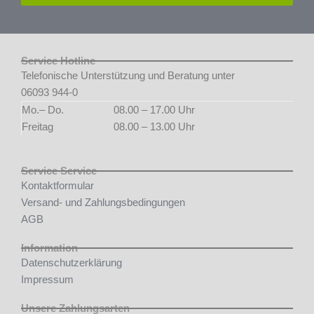
Service Hotline
Telefonische Unterstützung und Beratung unter
06093 944-0
Mo.– Do.
08.00 – 17.00 Uhr
Freitag
08.00 – 13.00 Uhr
Service Service
Kontaktformular
Versand- und Zahlungsbedingungen
AGB
Information
Datenschutzerklärung
Impressum
Unsere Zahlungsarten