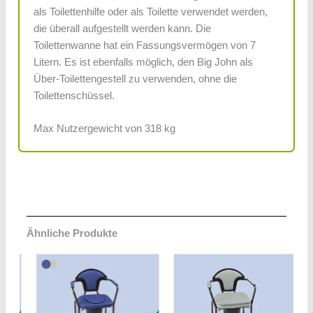
als Toilettenhilfe oder als Toilette verwendet werden,
die überall aufgestellt werden kann. Die
Toilettenwanne hat ein Fassungsvermögen von 7
Litern. Es ist ebenfalls möglich, den Big John als
Über-Toilettengestell zu verwenden, ohne die
Toilettenschüssel.
Max Nutzergewicht von 318 kg
Ähnliche Produkte