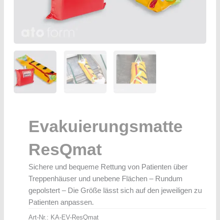
Evakuierungsmatte
ResQmat
Sichere und bequeme Rettung von Patienten über
Treppenhäuser und unebene Flächen – Rundum
gepolstert – Die Größe lässt sich auf den jeweiligen zu
Patienten anpassen.
Art-Nr.:
KA-EV-ResQmat