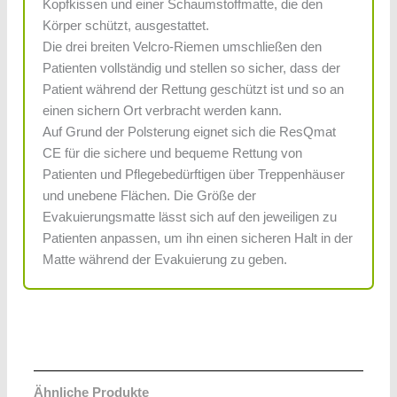
Kopfkissen und einer Schaumstoffmatte, die den
Körper schützt, ausgestattet.
Die drei breiten Velcro-Riemen umschließen den
Patienten vollständig und stellen so sicher, dass der
Patient während der Rettung geschützt ist und so an
einen sichern Ort verbracht werden kann.
Auf Grund der Polsterung eignet sich die ResQmat
CE für die sichere und bequeme Rettung von
Patienten und Pflegebedürftigen über Treppenhäuser
und unebene Flächen. Die Größe der
Evakuierungsmatte lässt sich auf den jeweiligen zu
Patienten anpassen, um ihn einen sicheren Halt in der
Matte während der Evakuierung zu geben.
Ähnliche Produkte