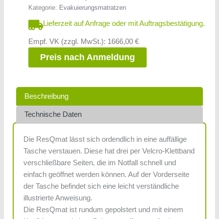
Kategorie:
Evakuierungsmatratzen
Lieferzeit auf Anfrage oder mit Auftragsbestätigung.
Empf. VK (zzgl. MwSt.): 1666,00 €
Preis nach Anmeldung
Beschreibung
Technische Daten
Die ResQmat lässt sich ordendlich in eine auffällige
Tasche verstauen. Diese hat drei per Velcro-Klettband
verschließbare Seiten, die im Notfall schnell und
einfach geöffnet werden können. Auf der Vorderseite
der Tasche befindet sich eine leicht verständliche
illustrierte Anweisung.
Die ResQmat ist rundum gepolstert und mit einem