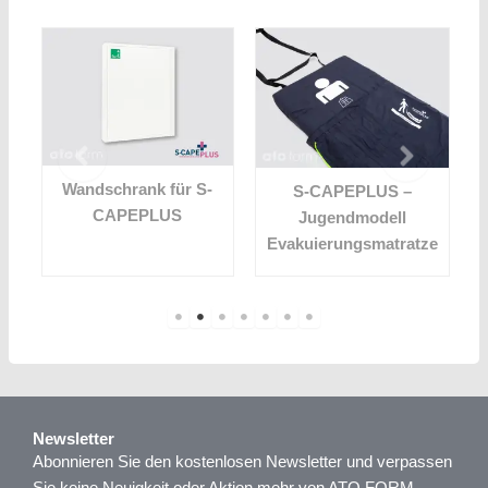
Wandschrank für S-
S-CAPEPLUS –
l
CAPEPLUS
Jugendmodell
Evakuierungsmatratze
Newsletter
Abonnieren Sie den kostenlosen Newsletter und verpassen