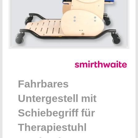
Fahrbares
Untergestell mit
Schiebegriff für
Therapiestuhl