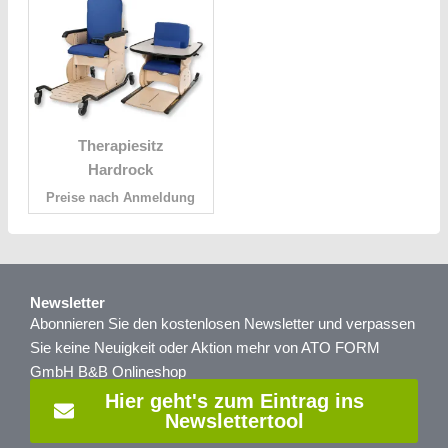
Therapiesitz
Hardrock
Preise nach Anmeldung
Newsletter
Abonnieren Sie den kostenlosen Newsletter und verpassen
Sie keine Neuigkeit oder Aktion mehr von ATO FORM
GmbH B&B Onlineshop
Hier geht's zum Eintrag ins
Newslettertool