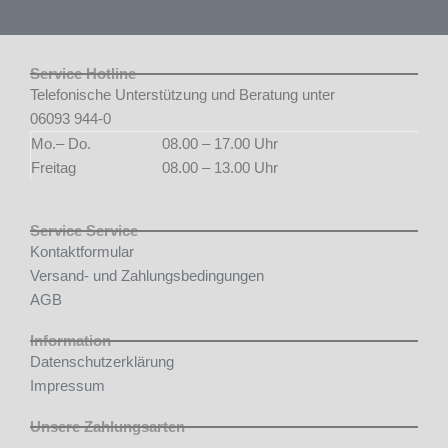
Service Hotline
Telefonische Unterstützung und Beratung unter
06093 944-0
Mo.– Do.
08.00 – 17.00 Uhr
Freitag
08.00 – 13.00 Uhr
Service Service
Kontaktformular
Versand- und Zahlungsbedingungen
AGB
Information
Datenschutzerklärung
Impressum
Unsere Zahlungsarten