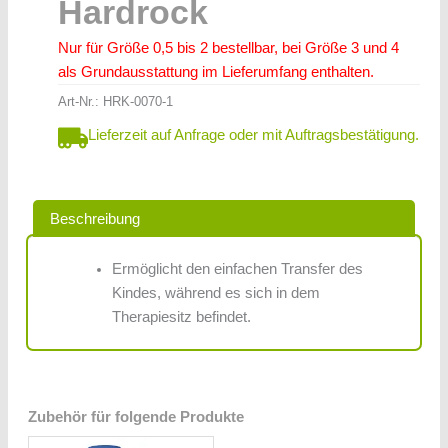
Hardrock
Nur für Größe 0,5 bis 2 bestellbar, bei Größe 3 und 4
als Grundausstattung im Lieferumfang enthalten.
Art-Nr.:
HRK-0070-1
Lieferzeit auf Anfrage oder mit Auftragsbestätigung.
Beschreibung
Ermöglicht den einfachen Transfer des
Kindes, während es sich in dem
Therapiesitz befindet.
Zubehör für folgende Produkte