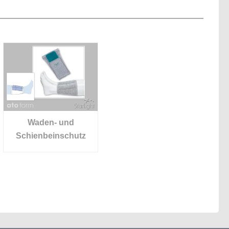
Waden- und
Schienbeinschutz