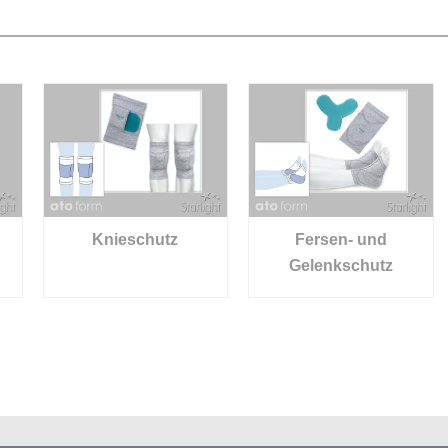
Knieschutz
Fersen- und
Gelenkschutz