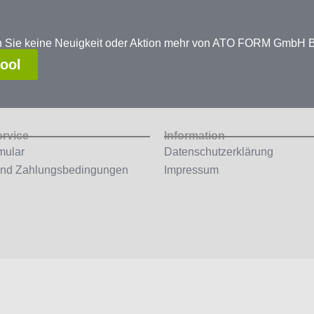
en Sie keine Neuigkeit oder Aktion mehr von ATO FORM GmbH
tool
ervice
Information
mular
Datenschutzerklärung
und Zahlungsbedingungen
Impressum