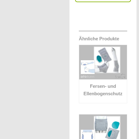
Ähnliche Produkte
Fersen- und
Ellenbogenschutz