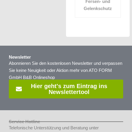
Fersen- und
Gelenkschutz
Newsletter
Abonnieren Sie den kostenlosen Newsletter und verpassen
Sie keine Neuigkeit oder Aktion mehr von ATO FORM
GmbH B&B Onlineshop
Hier geht's zum Eintrag ins
Newslettertool
Service Hotline
Telefonische Unterstützung und Beratung unter