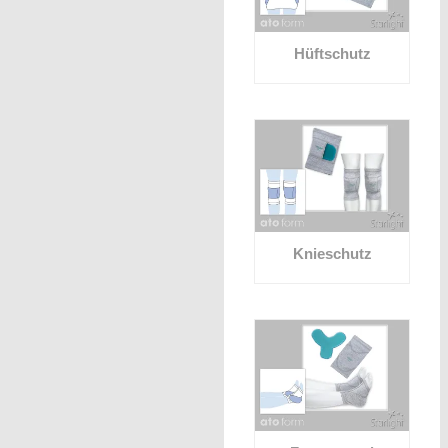
Hüftschutz
Knieschutz