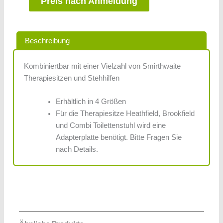
Preis nach Anmeldung
Beschreibung
Kombiniertbar mit einer Vielzahl von Smirthwaite
Therapiesitzen und Stehhilfen
Erhältlich in 4 Größen
Für die Therapiesitze Heathfield, Brookfield
und Combi Toilettenstuhl wird eine
Adapterplatte benötigt. Bitte Fragen Sie
nach Details.