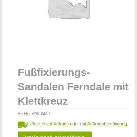
Fußfixierungs-
Sandalen Ferndale mit
Klettkreuz
Art-Nr.:
HRK-040-1
Lieferzeit auf Anfrage oder mit Auftragsbestätigung.