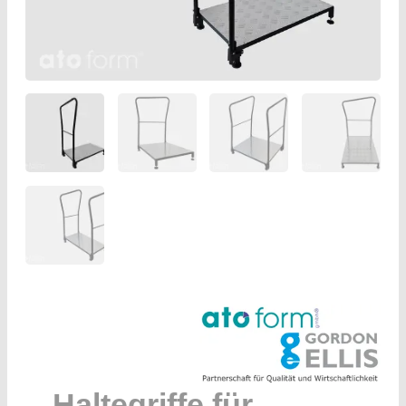
Haltegriffe für