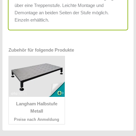
über eine Treppenstufe. Leichte Montage und
Demontage an beiden Seiten der Stufe möglich.
Einzeln erhältlich.
Zubehör für folgende Produkte
Langham Halbstufe
Metall
Preise nach Anmeldung