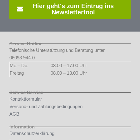
Hier geht's zum Eintrag ins
Newslettertool
Service Hotline
Telefonische Unterstützung und Beratung unter
06093 944-0
Mo.– Do.
08.00 – 17.00 Uhr
Freitag
08.00 – 13.00 Uhr
Service Service
Kontaktformular
Versand- und Zahlungsbedingungen
AGB
Information
Datenschutzerklärung