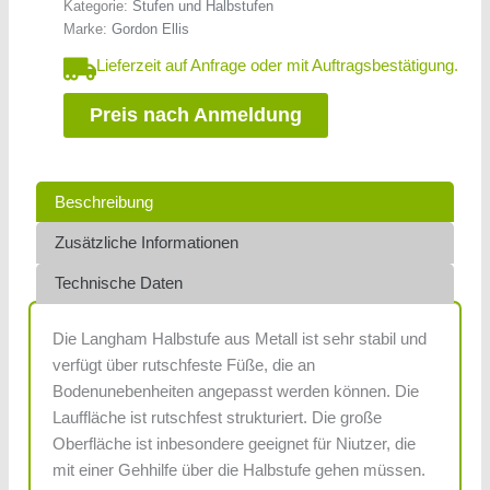
Kategorie:
Stufen und Halbstufen
Marke:
Gordon Ellis
Lieferzeit auf Anfrage oder mit Auftragsbestätigung.
Preis nach Anmeldung
Beschreibung
Zusätzliche Informationen
Technische Daten
Die Langham Halbstufe aus Metall ist sehr stabil und
verfügt über rutschfeste Füße, die an
Bodenunebenheiten angepasst werden können. Die
Lauffläche ist rutschfest strukturiert. Die große
Oberfläche ist inbesondere geeignet für Niutzer, die
mit einer Gehhilfe über die Halbstufe gehen müssen.