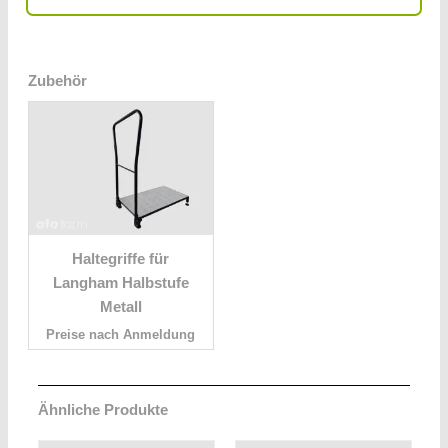
Zubehör
Haltegriffe für
Langham Halbstufe
Metall
Preise nach Anmeldung
Ähnliche Produkte