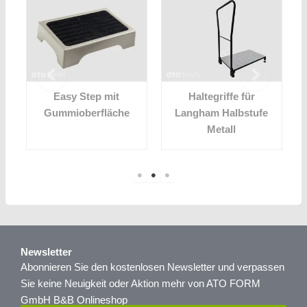
Easy Step mit
Haltegriffe für
Gummioberfläche
Langham Halbstufe
Metall
Newsletter
Abonnieren Sie den kostenlosen Newsletter und verpassen
Sie keine Neuigkeit oder Aktion mehr von ATO FORM
GmbH B&B Onlineshop