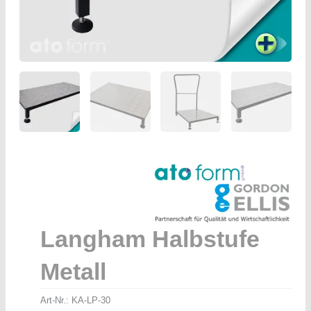
Langham Halbstufe
Metall
Art-Nr.:
KA-LP-30