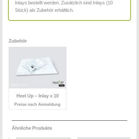
Inlays bestellt werden. Zusätzlich sind Inlays (10
Stück) als Zubehör erhältlich.
Zubehör
Heel Up – Inlay x 10
Preise nach Anmeldung
Ähnliche Produkte