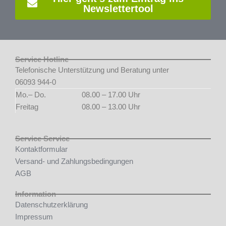
Newslettertool
Service Hotline
Telefonische Unterstützung und Beratung unter
06093 944-0
Mo.– Do.
08.00 – 17.00 Uhr
Freitag
08.00 – 13.00 Uhr
Service Service
Kontaktformular
Versand- und Zahlungsbedingungen
AGB
Information
Datenschutzerklärung
Impressum