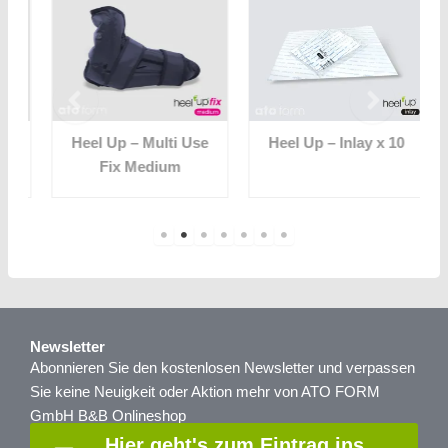
Heel Up – Multi Use
Heel Up – Inlay x 10
Fix Medium
Newsletter
Abonnieren Sie den kostenlosen Newsletter und verpassen
Sie keine Neuigkeit oder Aktion mehr von ATO FORM
GmbH B&B Onlineshop
Hier geht's zum Eintrag ins