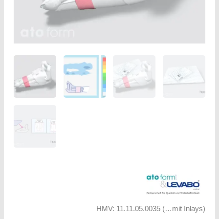
HMV: 11.11.05.0035 (…mit Inlays)