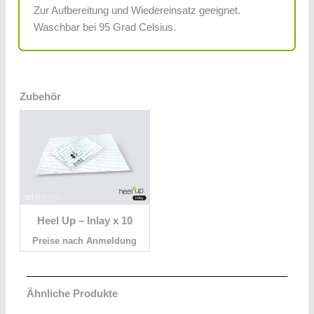
Zur Aufbereitung und Wiedereinsatz geeignet.
Waschbar bei 95 Grad Celsius.
Zubehör
Heel Up – Inlay x 10
Preise nach Anmeldung
Ähnliche Produkte