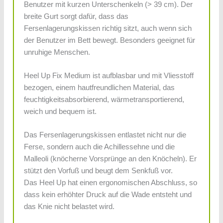
Benutzer mit kurzen Unterschenkeln (> 39 cm). Der
breite Gurt sorgt dafür, dass das
Fersenlagerungskissen richtig sitzt, auch wenn sich
der Benutzer im Bett bewegt. Besonders geeignet für
unruhige Menschen.
Heel Up Fix Medium ist aufblasbar und mit Vliesstoff
bezogen, einem hautfreundlichen Material, das
feuchtigkeitsabsorbierend, wärmetransportierend,
weich und bequem ist.
Das Fersenlagerungskissen entlastet nicht nur die
Ferse, sondern auch die Achillessehne und die
Malleoli (knöcherne Vorsprünge an den Knöcheln). Er
stützt den Vorfuß und beugt dem Senkfuß vor.
Das Heel Up hat einen ergonomischen Abschluss, so
dass kein erhöhter Druck auf die Wade entsteht und
das Knie nicht belastet wird.