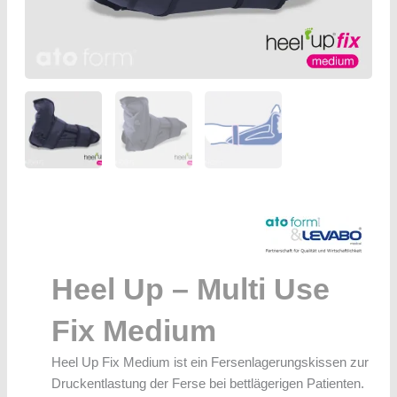
Heel Up – Multi Use
Fix Medium
Heel Up Fix Medium ist ein Fersenlagerungskissen zur
Druckentlastung der Ferse bei bettlägerigen Patienten.