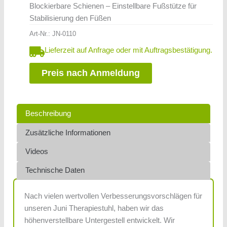
Blockierbare Schienen – Einstellbare Fußstütze für
Stabilisierung den Füßen
Art-Nr.:
JN-0110
Lieferzeit auf Anfrage oder mit Auftragsbestätigung.
Preis nach Anmeldung
Beschreibung
Zusätzliche Informationen
Videos
Technische Daten
Nach vielen wertvollen Verbesserungsvorschlägen für
unseren Juni Therapiestuhl, haben wir das
höhenverstellbare Untergestell entwickelt. Wir