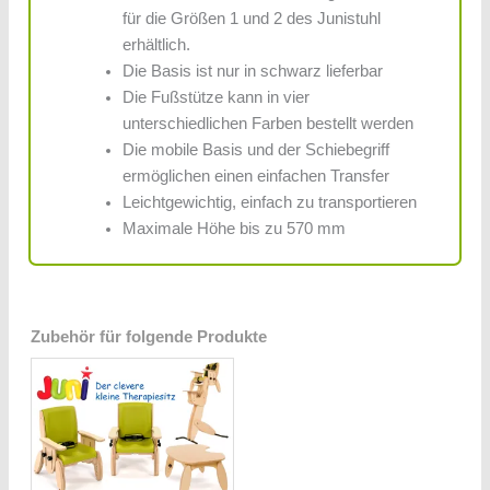
für die Größen 1 und 2 des Junistuhl
erhältlich.
Die Basis ist nur in schwarz lieferbar
Die Fußstütze kann in vier
unterschiedlichen Farben bestellt werden
Die mobile Basis und der Schiebegriff
ermöglichen einen einfachen Transfer
Leichtgewichtig, einfach zu transportieren
Maximale Höhe bis zu 570 mm
Zubehör für folgende Produkte