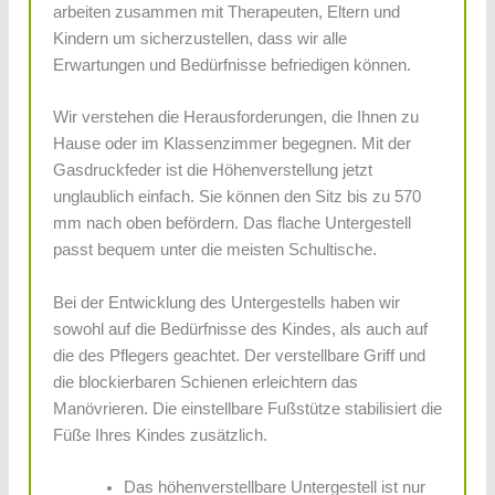
arbeiten zusammen mit Therapeuten, Eltern und
Kindern um sicherzustellen, dass wir alle
Erwartungen und Bedürfnisse befriedigen können.
Wir verstehen die Herausforderungen, die Ihnen zu
Hause oder im Klassenzimmer begegnen. Mit der
Gasdruckfeder ist die Höhenverstellung jetzt
unglaublich einfach. Sie können den Sitz bis zu 570
mm nach oben befördern. Das flache Untergestell
passt bequem unter die meisten Schultische.
Bei der Entwicklung des Untergestells haben wir
sowohl auf die Bedürfnisse des Kindes, als auch auf
die des Pflegers geachtet. Der verstellbare Griff und
die blockierbaren Schienen erleichtern das
Manövrieren. Die einstellbare Fußstütze stabilisiert die
Füße Ihres Kindes zusätzlich.
Das höhenverstellbare Untergestell ist nur