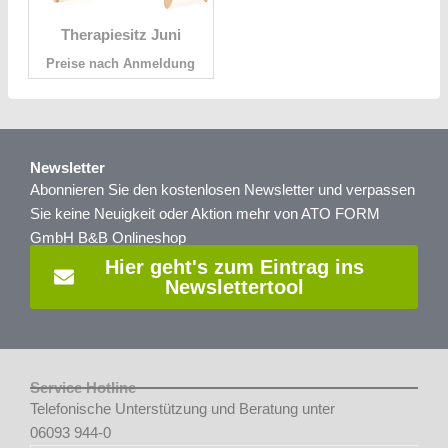
Therapiesitz Juni
Preise nach Anmeldung
Newsletter
Abonnieren Sie den kostenlosen Newsletter und verpassen
Sie keine Neuigkeit oder Aktion mehr von ATO FORM
GmbH B&B Onlineshop
Hier geht's zum Eintrag ins
Newslettertool
Service Hotline
Telefonische Unterstützung und Beratung unter
06093 944-0