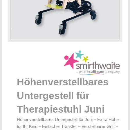
Höhenverstellbares
Untergestell für
Therapiestuhl Juni
Höhenverstellbares Untergestell für Juni – Extra Höhe
für Ihr Kind – Einfacher Transfer – Verstellbarer Griff –