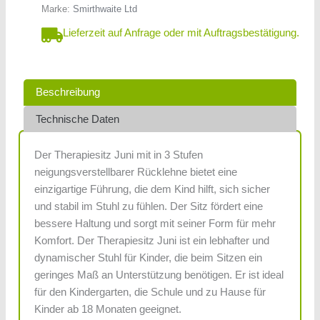
Marke:
Smirthwaite Ltd
Lieferzeit auf Anfrage oder mit Auftragsbestätigung.
Beschreibung
Technische Daten
Der Therapiesitz Juni mit in 3 Stufen
neigungsverstellbarer Rücklehne bietet eine
einzigartige Führung, die dem Kind hilft, sich sicher
und stabil im Stuhl zu fühlen. Der Sitz fördert eine
bessere Haltung und sorgt mit seiner Form für mehr
Komfort. Der Therapiesitz Juni ist ein lebhafter und
dynamischer Stuhl für Kinder, die beim Sitzen ein
geringes Maß an Unterstützung benötigen. Er ist ideal
für den Kindergarten, die Schule und zu Hause für
Kinder ab 18 Monaten geeignet.