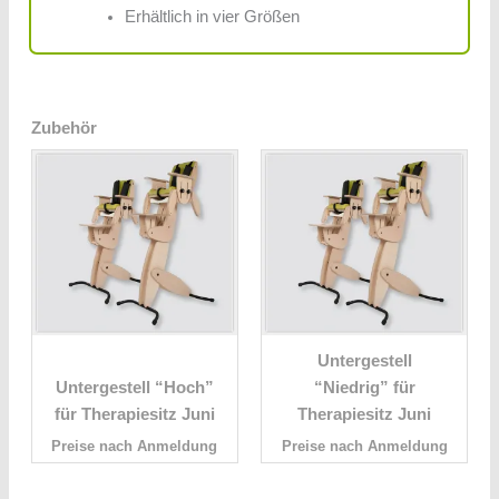
Erhältlich in vier Größen
Zubehör
Untergestell
Untergestell “Hoch”
“Niedrig” für
für Therapiesitz Juni
Therapiesitz Juni
Preise nach Anmeldung
Preise nach Anmeldung