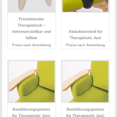
Freistehender
Therapietisch –
höhenverstellbar und
Abduktionskeil für
faltbar
Therapiesitz Juni
Preise nach Anmeldung
Preise nach Anmeldung
Beinführungspolster
Beinführungspolster
für Therapiesitz Juni;
für Therapiesitz Juni;