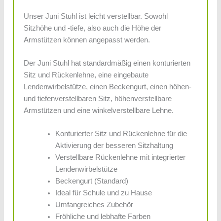
Unser Juni Stuhl ist leicht verstellbar. Sowohl
Sitzhöhe und -tiefe, also auch die Höhe der
Armstützen können angepasst werden.
Der Juni Stuhl hat standardmäßig einen konturierten
Sitz und Rückenlehne, eine eingebaute
Lendenwirbelstütze, einen Beckengurt, einen höhen-
und tiefenverstellbaren Sitz, höhenverstellbare
Armstützen und eine winkelverstellbare Lehne.
Konturierter Sitz und Rückenlehne für die
Aktivierung der besseren Sitzhaltung
Verstellbare Rückenlehne mit integrierter
Lendenwirbelstütze
Beckengurt (Standard)
Ideal für Schule und zu Hause
Umfangreiches Zubehör
Fröhliche und lebhafte Farben