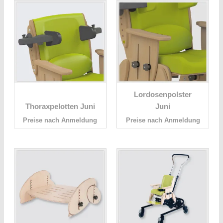
Lordosenpolster
Thoraxpelotten Juni
Juni
Preise nach Anmeldung
Preise nach Anmeldung