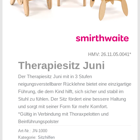
HMV: 26.11.05.0041*
Therapiesitz Juni
Der Therapiesitz Juni mit in 3 Stufen
neigungsverstellbarer Rücklehne bietet eine einzigartige
Führung, die dem Kind hilft, sich sicher und stabil im
Stuhl zu fühlen. Der Sitz fördert eine bessere Haltung
und sorgt mit seiner Form für mehr Komfort.
*Gültig in Verbindung mit Thoraxpelotten und
Beinführungspolster
Art-Nr.:
JN-1000
Kategorie:
Sitzhilfen