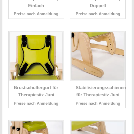
Einfach
Doppelt
Preise nach Anmeldung
Preise nach Anmeldung
Brustschultergurt für
Stabilisierungsschienen
Therapiesitz Juni
für Therapiesitz Juni
Preise nach Anmeldung
Preise nach Anmeldung