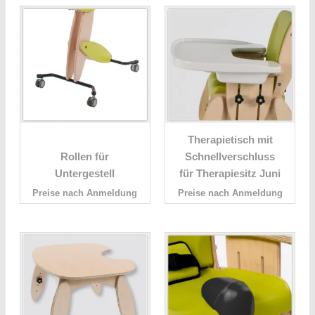
Therapietisch mit
Rollen für
Schnellverschluss
Untergestell
für Therapiesitz Juni
Preise nach Anmeldung
Preise nach Anmeldung