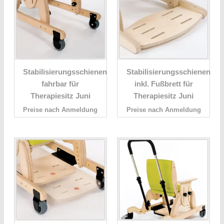
Stabilisierungsschienen
Stabilisierungsschienen
fahrbar für
inkl. Fußbrett für
Therapiesitz Juni
Therapiesitz Juni
Preise nach Anmeldung
Preise nach Anmeldung