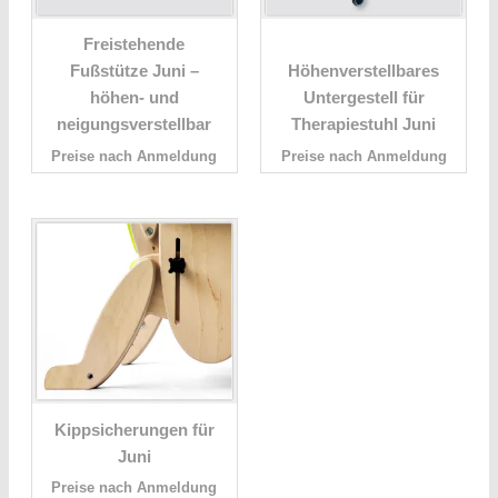
Freistehende
Fußstütze Juni –
Höhenverstellbares
höhen- und
Untergestell für
neigungsverstellbar
Therapiestuhl Juni
Preise nach Anmeldung
Preise nach Anmeldung
Kippsicherungen für
Juni
Preise nach Anmeldung