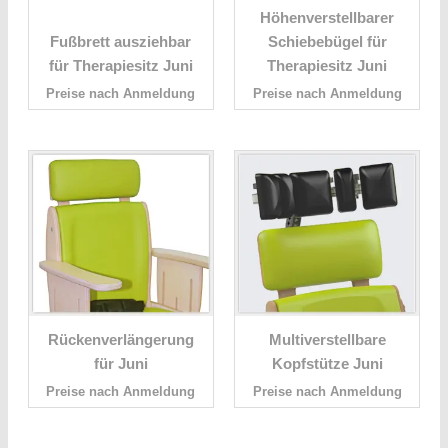
Höhenverstellbarer
Fußbrett ausziehbar
Schiebebügel für
für Therapiesitz Juni
Therapiesitz Juni
Preise nach Anmeldung
Preise nach Anmeldung
Rückenverlängerung
Multiverstellbare
für Juni
Kopfstütze Juni
Preise nach Anmeldung
Preise nach Anmeldung