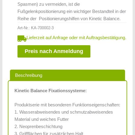
Spasmen) zu vermeiden, ist die
Fußgelenkpositionierung ein wichtiger Bestandteil in der
Reihe der Positionierungshilfen von Kinetic Balance.
Art-Nr.:
KA-700002-3
Lieferzeit auf Anfrage oder mit Auftragsbestätigung.
Preis nach Anmeldung
Beschreibung
Kinetic Balance Fixationssysteme:
Produktserie mit besonderen Funktionseigenschaften:
1. Wasserabweisendes und schmutzabweisendes
Material und weiches Futter
2. Neoprenbeschichtung
3. Griffflächen für zusätzlichen Halt