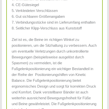
4. CE-Gütesiegel
5. Verkleideten Verschlüssen
6. Gut sichbaren Größenangaben
7. Verbindungsstücke sind im Lieferumfang enthalten
8. Seitlicher Klipp-Verschluss aus Kunststoff
Ziel ist es, die Beine im richtigen Winkel zu
positionieren, um die Sitzhaltung zu verbessern. Auch
um eventuelle Verletzungen durch unkontrollierte
Bewegungen (beispielsweise ausgelöst durch
Spasmen) zu vermeiden, ist die
Fußgelenkpositionierung ein wichtiger Bestandteil in
der Reihe der Positionierungshilfen von Kinetic
Balance. Die Fußgelenkpositionierung bietet
ergonomisches Design und sorgt für korrekten Druck
und Komfort. Dank verstellbarer Bänder ist auch
weiterhin ausreichend Bewegungsfreiheit für Füße
und Beine gewährleistet. Die Fußgelenkpositionierung