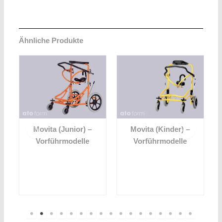
Ähnliche Produkte
Movita (Junior) –
Movita (Kinder) –
Vorführmodelle
Vorführmodelle