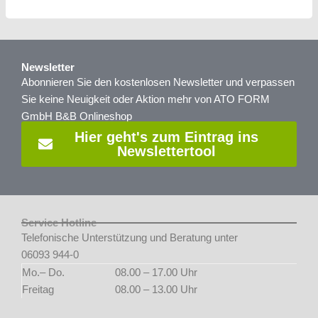
Newsletter
Abonnieren Sie den kostenlosen Newsletter und verpassen
Sie keine Neuigkeit oder Aktion mehr von ATO FORM
GmbH B&B Onlineshop
Hier geht's zum Eintrag ins
Newslettertool
Service Hotline
Telefonische Unterstützung und Beratung unter
06093 944-0
Mo.– Do.
08.00 – 17.00 Uhr
Freitag
08.00 – 13.00 Uhr