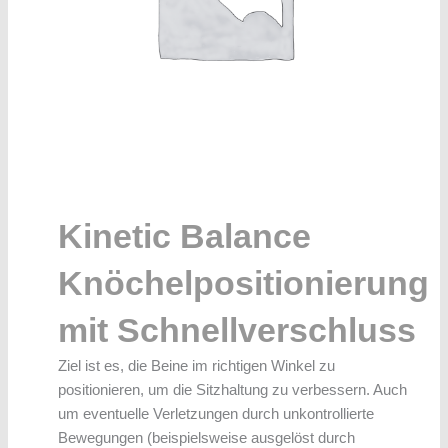
Kinetic Balance
Knöchelpositionierung
mit Schnellverschluss
Ziel ist es, die Beine im richtigen Winkel zu
positionieren, um die Sitzhaltung zu verbessern. Auch
um eventuelle Verletzungen durch unkontrollierte
Bewegungen (beispielsweise ausgelöst durch