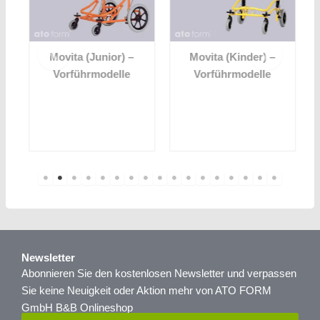
Movita (Junior) –
Movita (Kinder) –
Vorführmodelle
Vorführmodelle
Newsletter
Abonnieren Sie den kostenlosen Newsletter und verpassen
Sie keine Neuigkeit oder Aktion mehr von ATO FORM
GmbH B&B Onlineshop