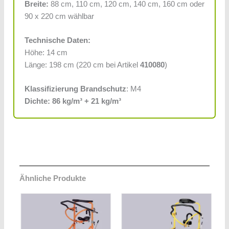
Breite:
88 cm, 110 cm, 120 cm, 140 cm, 160 cm oder
90 x 220 cm wählbar
Technische Daten:
Höhe: 14 cm
Länge: 198 cm (220 cm bei Artikel
410080
)
Klassifizierung Brandschutz
: M4
Dichte: 86 kg/m³ + 21 kg/m³
Ähnliche Produkte