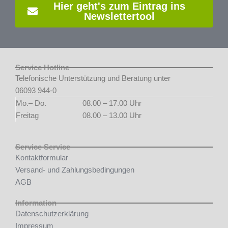
Hier geht's zum Eintrag ins
Newslettertool
Service Hotline
Telefonische Unterstützung und Beratung unter
06093 944-0
Mo.– Do.
08.00 – 17.00 Uhr
Freitag
08.00 – 13.00 Uhr
Service Service
Kontaktformular
Versand- und Zahlungsbedingungen
AGB
Information
Datenschutzerklärung
Impressum