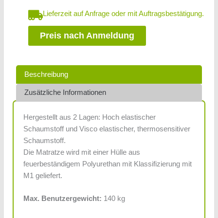
Lieferzeit auf Anfrage oder mit Auftragsbestätigung.
Preis nach Anmeldung
Beschreibung
Zusätzliche Informationen
Hergestellt aus 2 Lagen: Hoch elastischer
Schaumstoff und Visco elastischer, thermosensitiver
Schaumstoff.
Die Matratze wird mit einer Hülle aus
feuerbeständigem Polyurethan mit Klassifizierung mit
M1 geliefert.
Max. Benutzergewicht:
140 kg