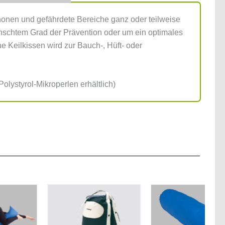
chonen und gefährdete Bereiche ganz oder teilweise
ünschtem Grad der Prävention oder um ein optimales
e Keilkissen wird zur Bauch-, Hüft- oder
Polystyrol-Mikroperlen erhältlich)