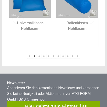
Universalkissen
Rollenkissen
Hohlfasern
Hohlfasern
Newsletter
Abonnieren Sie den kostenlosen Newsletter und verpassen
Sie keine Neuigkeit oder Aktion mehr von ATO FORM
GmbH B&B Onlineshop
Hier geht's zum Eintrag ins