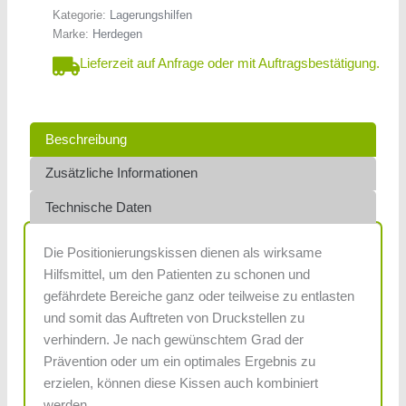
Kategorie:
Lagerungshilfen
Marke:
Herdegen
Lieferzeit auf Anfrage oder mit Auftragsbestätigung.
Beschreibung
Zusätzliche Informationen
Technische Daten
Die Positionierungskissen dienen als wirksame
Hilfsmittel, um den Patienten zu schonen und
gefährdete Bereiche ganz oder teilweise zu entlasten
und somit das Auftreten von Druckstellen zu
verhindern. Je nach gewünschtem Grad der
Prävention oder um ein optimales Ergebnis zu
erzielen, können diese Kissen auch kombiniert
werden.