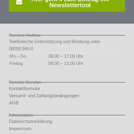
Newslettertool
Service Hotline
Telefonische Unterstützung und Beratung unter
06093 944-0
Mo.– Do.
08.00 – 17.00 Uhr
Freitag
08.00 – 13.00 Uhr
Service Service
Kontaktformular
Versand- und Zahlungsbedingungen
AGB
Information
Datenschutzerklärung
Impressum