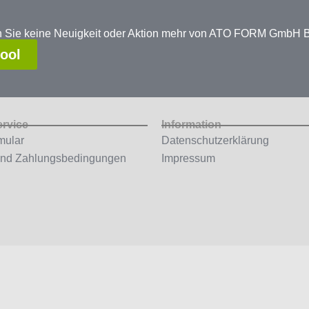
en Sie keine Neuigkeit oder Aktion mehr von ATO FORM GmbH
tool
ervice
Information
mular
Datenschutzerklärung
und Zahlungsbedingungen
Impressum