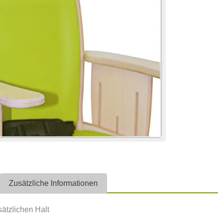
Zusätzliche Informationen
sätzlichen Halt